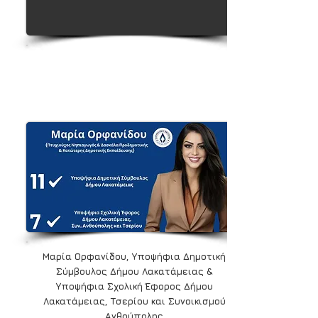
Μαρία Ορφανίδου, Υποψήφια Δημοτική
Σύμβουλος Δήμου Λακατάμειας &
Υποψήφια Σχολική Έφορος Δήμου
Λακατάμειας, Τσερίου και Συνοικισμού
Ανθούπολης