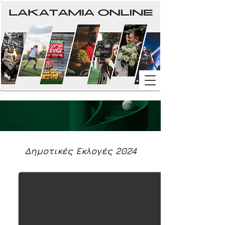
Δημοτικές Eκλογές 2024