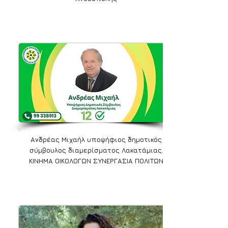
Ανδρέας Μιχαήλ υποψήφιος δημοτικός
σύμβουλος διαμερίσματος Λακατάμιας.
ΚΙΝΗΜΑ ΟΙΚΟΛΟΓΩΝ ΣΥΝΕΡΓΑΣΙΑ ΠΟΛΙΤΩΝ