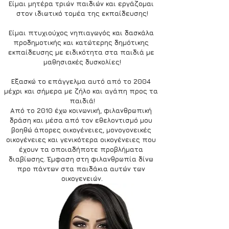
Είμαι μητέρα τριών παιδιών και εργάζομαι 
στον ιδιωτικό τομέα της εκπαίδευσης!
Είμαι πτυχιούχος νηπιαγωγός και δασκάλα 
προδημοτικής και κατώτερης δημότικης 
εκπαίδευσης με ειδικότητα στα παιδιά με 
μαθησιακές δυσκολίες!
Εξασκώ το επάγγελμα αυτό από το 2004 
μέχρι και σήμερα με ζήλο και αγάπη προς τα 
παιδιά!
Από το 2010 έχω κοινωνική, φιλανθρωπική 
δράση και μέσα από τον εθελοντισμό μου 
βοηθώ άπορες οικογένειες, μονογονεικές 
οικογένειες και γενικότερα οικογένειες που 
έχουν τα οποιαδήποτε προβλήματα 
διαβίωσης. Έμφαση στη φιλανθρωπία δίνω 
προ πάντων στα παιδάκια αυτών των 
οικογενειών.