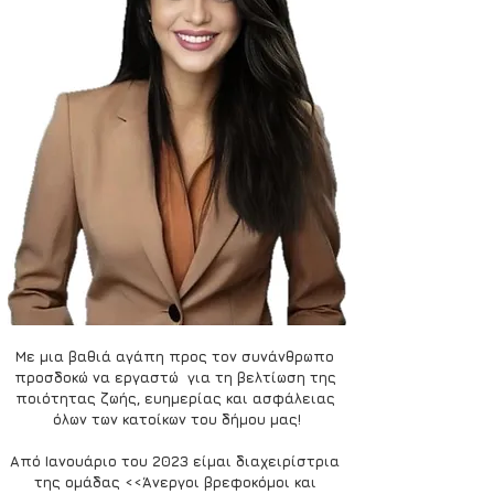
Με μια βαθιά αγάπη προς τον συνάνθρωπο 
προσδοκώ να εργαστώ  για τη βελτίωση της 
ποιότητας ζωής, ευημερίας και ασφάλειας 
όλων των κατοίκων του δήμου μας!
Από Ιανουάριο του 2023 είμαι διαχειρίστρια 
της ομάδας <<Άνεργοι βρεφοκόμοι και 