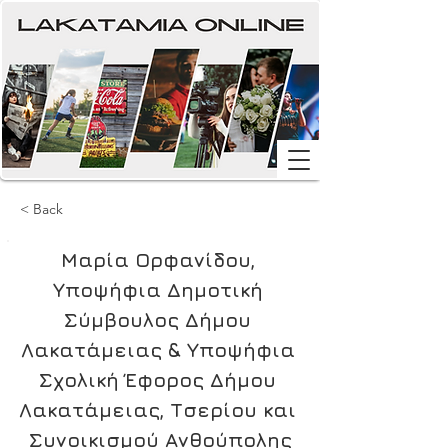
< Back
Μαρία Ορφανίδου, 
Υποψήφια Δημοτική 
Σύμβουλος Δήμου 
Λακατάμειας & Υποψήφια 
Σχολική Έφορος Δήμου 
Λακατάμειας, Τσερίου και 
Συνοικισμού Ανθούπολης