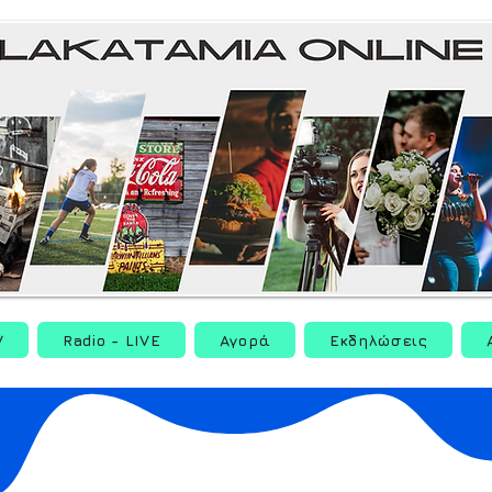
V
Radio - LIVE
Αγορά
Εκδηλώσεις