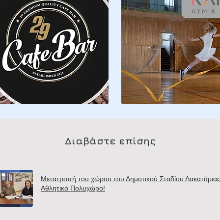
Διαβάστε επίσης
Μετατροπή του χώρου του Δημοτικού Σταδίου Λακατάμιας
Αθλητικό Πολυχώρο!