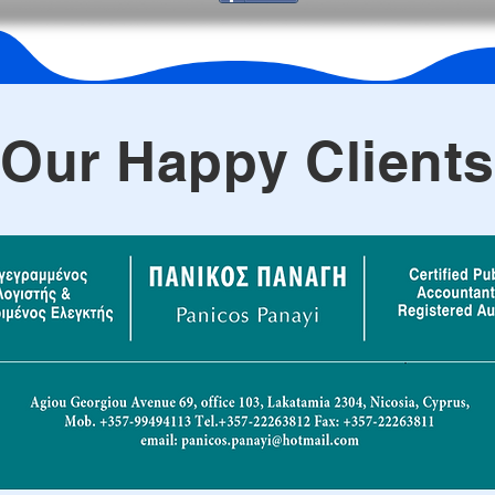
Our Happy Clients