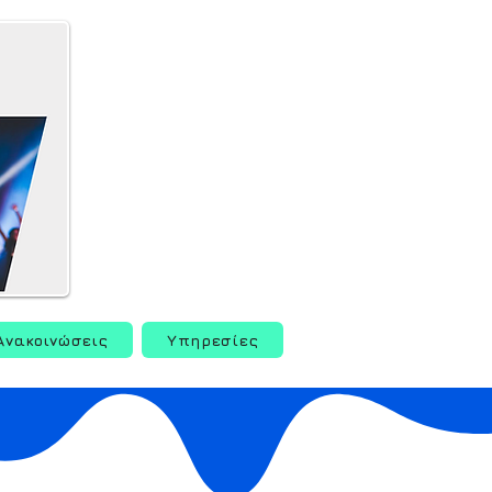
Ανακοινώσεις
Υπηρεσίες