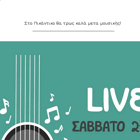
Στο Πικάντικο θα τρως καλά μετα μουσικής!