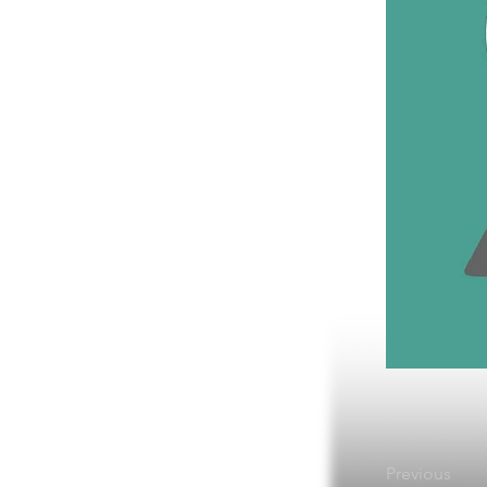
Previous