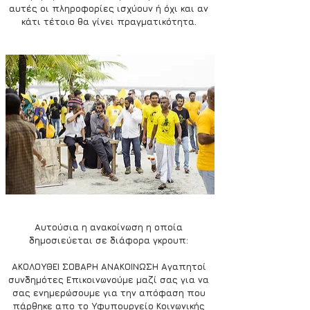
αυτές οι πληροφορίες ισχύουν ή όχι και αν 
κάτι τέτοιο θα γίνει πραγματικότητα. 
Αυτούσια η ανακοίνωση η οποία 
δημοσιεύεται σε διάφορα γκρουπ: 
ΑΚΟΛΟΥΘΕΙ ΣΟΒΑΡΗ ΑΝΑΚΟΙΝΩΣΗ Αγαπητοί 
συνδημότες Επικοινωνούμε μαζί σας για να 
σας ενημερώσουμε για την απόφαση που 
πάρθηκε απο το Υφυπουργείο Κοινωνικής 