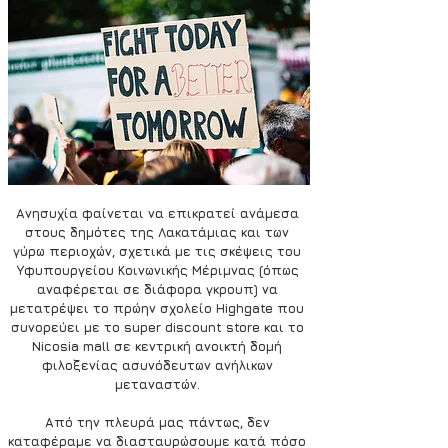
Ανησυχία φαίνεται να επικρατεί ανάμεσα 
στους δημότες της Λακατάμιας και των 
γύρω περιοχών, σχετικά με τις σκέψεις του 
Υφυπουργείου Κοινωνικής Μέριμνας (όπως 
αναφέρεται σε διάφορα γκρουπ) να 
μετατρέψει το πρώην σχολείο Highgate που 
συνορεύει με το super discount store και το 
Nicosia mall σε κεντρική ανοικτή δομή 
φιλοξενίας ασυνόδευτων ανήλικων 
μεταναστών. 
Από την πλευρά μας πάντως, δεν 
καταφέραμε να διασταυρώσουμε κατά πόσο 