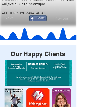
Αυξεντίου» στη Λακατάμια.
ΑΠΟ ΤΟΝ ΔΗΜΟ ΛΑΚΑΤΑΜΙΑΣ
Next
Previous
Share
Our Happy Clients