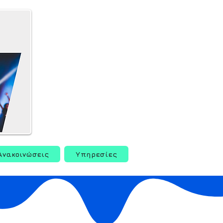
Ανακοινώσεις
Υπηρεσίες