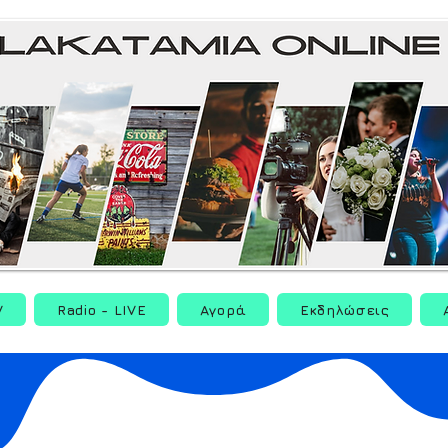
V
Radio - LIVE
Αγορά
Εκδηλώσεις