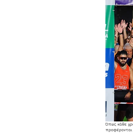
Όπως κάθε χρ
προφέρονται 