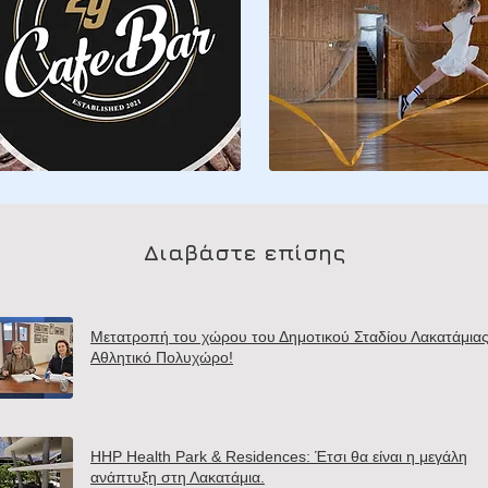
Διαβάστε επίσης
Μετατροπή του χώρου του Δημοτικού Σταδίου Λακατάμιας
Αθλητικό Πολυχώρο!
HHP Health Park & Residences: Έτσι θα είναι η μεγάλη
ανάπτυξη στη Λακατάμια.