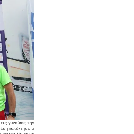
τις γυναίκες την 
θέση κατέκτησε ο 