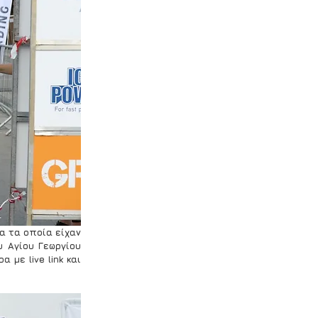
 τα οποία είχαν 
 Αγίου Γεωργίου 
με live link και 