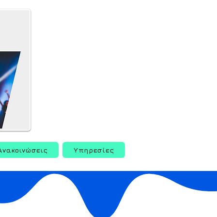
Ανακοινώσεις
Υπηρεσίες