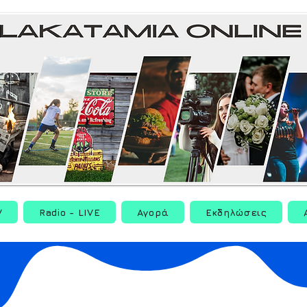
V
Radio - LIVE
Αγορά
Εκδηλώσεις