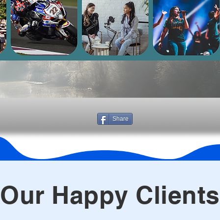
Share
Our Happy Clients