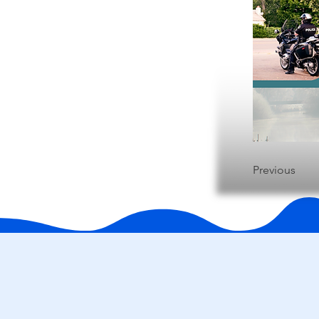
Previous