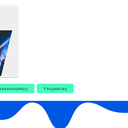
Ανακοινώσεις
Υπηρεσίες