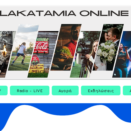
V
Radio - LIVE
Αγορά
Εκδηλώσεις