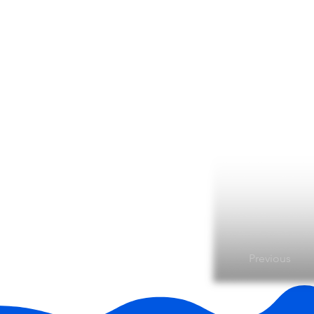
Previous