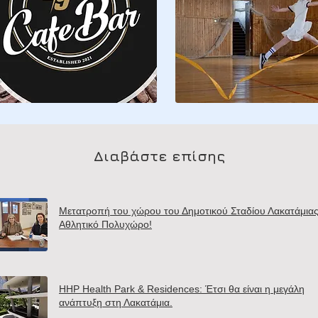
Διαβάστε επίσης
Μετατροπή του χώρου του Δημοτικού Σταδίου Λακατάμιας
Αθλητικό Πολυχώρο!
HHP Health Park & Residences: Έτσι θα είναι η μεγάλη
ανάπτυξη στη Λακατάμια.