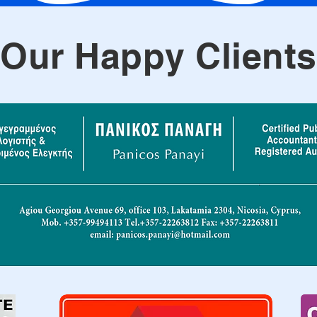
Our Happy Clients