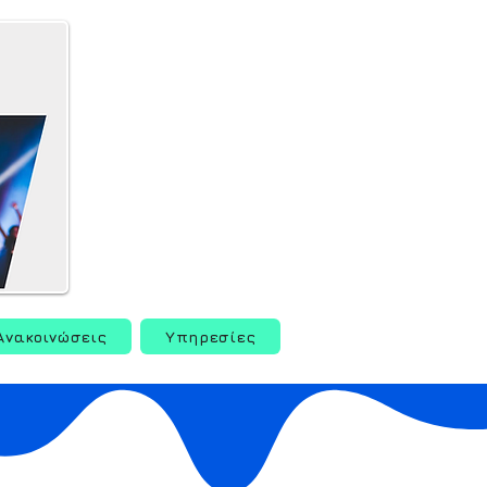
Ανακοινώσεις
Υπηρεσίες