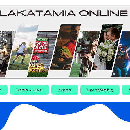
V
Radio - LIVE
Αγορά
Εκδηλώσεις