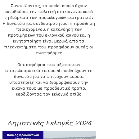
Συνοψίζοντας, τα social media έχουν 
εκτοξεύσει την πολιτική επικοινωνία κατά 
τη διάρκεια των προεκλογικών εκστρατειών.
Η δυνατότητα συνδεσιμότητας, η προώθηση 
περιεχομένου, η κατανόηση των 
προτιμήσεων του εκλογικού κοινού και η 
κινητοποίηση είναι μερικά από τα 
πλεονεκτήματα που προσφέρουν αυτές οι 
πλατφόρμες.
Οι υποψήφιοι που αξιοποιούν 
αποτελεσματικά τα social media έχουν τη 
δυνατότητα να επιτύχουν ευρεία 
υποστήριξη και να διαμορφώσουν την 
εικόνα τους με προοδευτικό τρόπο, 
κερδίζοντας τον εκλογικό στίβο.
Δημοτικές Εκλογές 2024