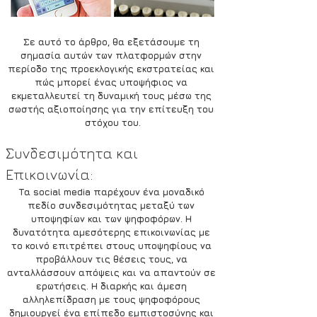
Σε αυτό το άρθρο, θα εξετάσουμε τη 
σημασία αυτών των πλατφορμών στην 
περίοδο της προεκλογικής εκστρατείας και 
πώς μπορεί ένας υποψήφιος να 
εκμεταλλευτεί τη δυναμική τους μέσω της 
σωστής αξιοποίησης για την επίτευξη του 
στόχου του.
Συνδεσιμότητα και 
Επικοινωνία:
Τα 
social media
 παρέχουν ένα μοναδικό 
πεδίο συνδεσιμότητας μεταξύ των 
υποψηφίων και των ψηφοφόρων. Η 
δυνατότητα αμεσότερης επικοινωνίας με 
το κοινό επιτρέπει στους υποψηφίους να 
προβάλλουν τις θέσεις τους, να 
ανταλλάσσουν απόψεις και να απαντούν σε 
ερωτήσεις. Η διαρκής και άμεση 
αλληλεπίδραση με τους ψηφοφόρους 
δημιουργεί ένα επίπεδο εμπιστοσύνης και 