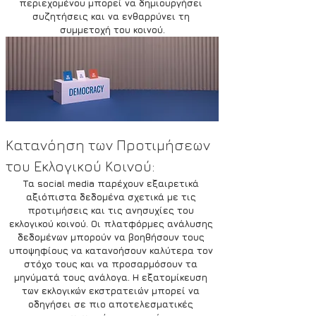
περιεχομένου μπορεί να δημιουργήσει 
συζητήσεις και να ενθαρρύνει τη 
συμμετοχή του κοινού.
Κατανόηση των Προτιμήσεων 
του Εκλογικού Κοινού:
Τα social media παρέχουν εξαιρετικά 
αξιόπιστα δεδομένα σχετικά με τις 
προτιμήσεις και τις ανησυχίες του 
εκλογικού κοινού. Οι πλατφόρμες ανάλυσης 
δεδομένων μπορούν να βοηθήσουν τους 
υποψηφίους να κατανοήσουν καλύτερα τον 
στόχο τους και να προσαρμόσουν τα 
μηνύματά τους ανάλογα. Η εξατομίκευση 
των εκλογικών εκστρατειών μπορεί να 
οδηγήσει σε πιο αποτελεσματικές 