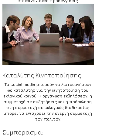
επικοινωνιακές προσεγγίσεις.
Καταλύτης Κινητοποίησης:
Τα social media μπορούν να λειτουργήσουν 
ως καταλύτης για την κινητοποίηση του 
εκλογικού κοινού. Η οργάνωση εκδηλώσεων, η 
συμμετοχή σε συζητήσεις και η πρόσκληση 
στη συμμετοχή σε εκλογικές διαδικασίες 
μπορεί να ενισχύσει την ενεργή συμμετοχή 
των πολιτών.
Συμπέρασμα: