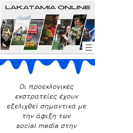
Οι προεκλογικές 
εκστρατείες έχουν 
εξελιχθεί σημαντικά με 
την άφιξη των 
social media στην 