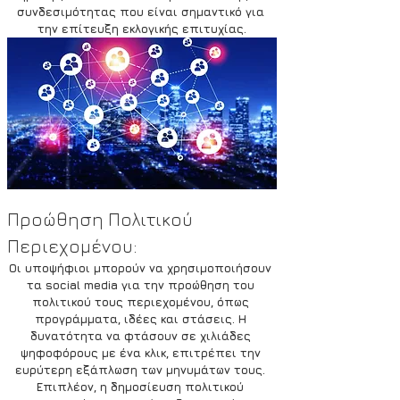
συνδεσιμότητας που είναι σημαντικό για 
την επίτευξη εκλογικής επιτυχίας.
Προώθηση Πολιτικού 
Περιεχομένου:
Οι υποψήφιοι μπορούν να χρησιμοποιήσουν 
τα social media για την προώθηση του 
πολιτικού τους περιεχομένου, όπως 
προγράμματα, ιδέες και στάσεις. Η 
δυνατότητα να φτάσουν σε χιλιάδες 
ψηφοφόρους με ένα κλικ, επιτρέπει την 
ευρύτερη εξάπλωση των μηνυμάτων τους. 
Επιπλέον, η δημοσίευση πολιτικού 