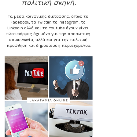
πολιτική σκηνή.
Τα μέσα κοινωνικής δικτύωσης, όπως το 
Facebook
, το 
Twitter
, το 
Instagram
, το 
LinkedIn
 αλλά και το 
Youtube
 έχουν γίνει 
πλατφόρμες όχι μόνο για την προσωπική 
επικοινωνία, αλλά και για την πολιτική 
προώθηση και δημοσίευση περιεχομένου.