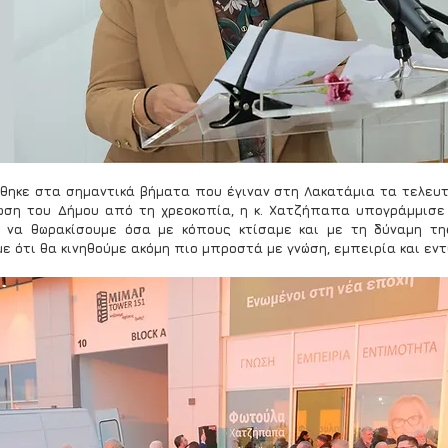
ηκε στα σημαντικά βήματα που έγιναν στη Λακατάμια τα τελευτ
ωση του Δήμου από τη χρεοκοπία, η κ. Χατζήπαπα υπογράμμισε 
ι να θωρακίσουμε όσα με κόπους κτίσαμε και με τη δύναμη τη
ε ότι θα κινηθούμε ακόμη πιο μπροστά με γνώση, εμπειρία και εν