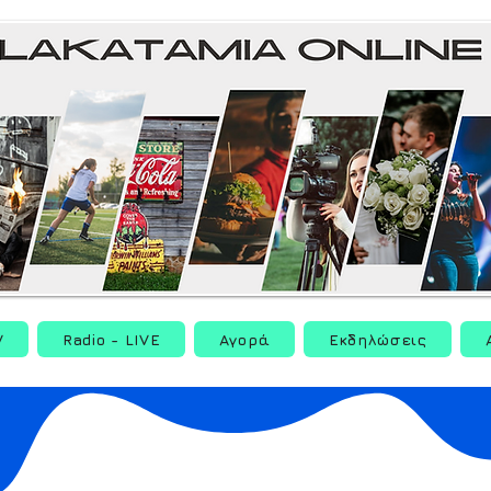
V
Radio - LIVE
Αγορά
Εκδηλώσεις