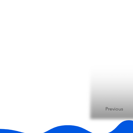
Previous