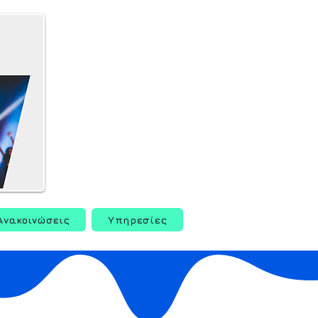
Ανακοινώσεις
Υπηρεσίες