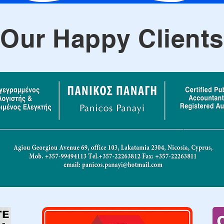
Our Happy Clients