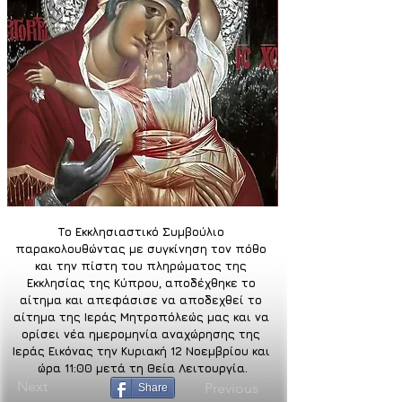
Το Εκκλησιαστικό Συμβούλιο 
παρακολουθώντας με συγκίνηση τον πόθο 
και την πίστη του πληρώματος της 
Εκκλησίας της Κύπρου, αποδέχθηκε το 
αίτημα και απεφάσισε να αποδεχθεί το 
αίτημα της Ιεράς Μητροπόλεώς μας και να 
ορίσει νέα ημερομηνία αναχώρησης της 
Ιεράς Εικόνας την Κυριακή 12 Νοεμβρίου και 
ώρα 11:00 μετά τη Θεία Λειτουργία.
Next
Previous
Share