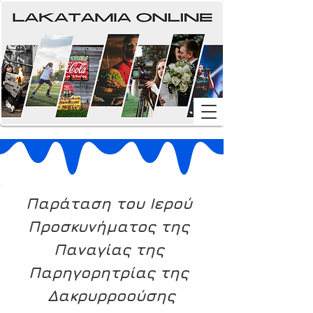
Παράταση του Ιερού 
Προσκυνήματος της 
Παναγίας της 
Παρηγορητρίας της 
Δακρυρροούσης