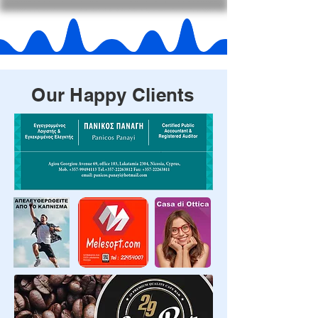
Our Happy Clients