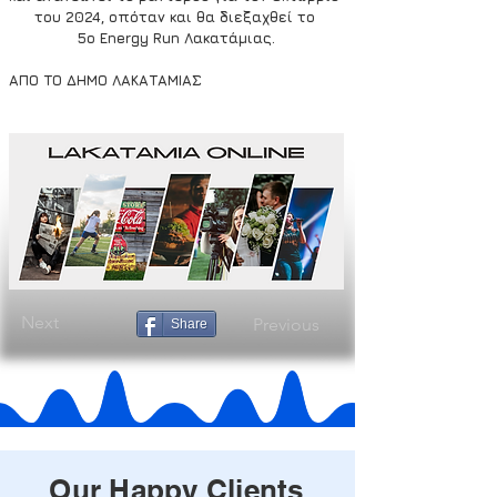
του 2024, οπόταν και θα διεξαχθεί το 
5ο Energy Run Λακατάμιας.
ΑΠΟ ΤΟ ΔΗΜΟ ΛΑΚΑΤΑΜΙΑΣ
Next
Previous
Share
Our Happy Clients