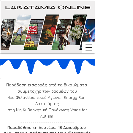
Παράδοση εισφοράς από τα δικαιώματα 
συμμετοχής των δρομέων του
4ου Φιλανθρωπικού Αγώνα,  Energy Run 
Λακατάμιας
 στη Μη Κυβερνητική Οργάνωση Voice for 
Autism 
--------------------------
Παραδόθηκε τη Δευτέρα  18 Δεκεμβρίου 