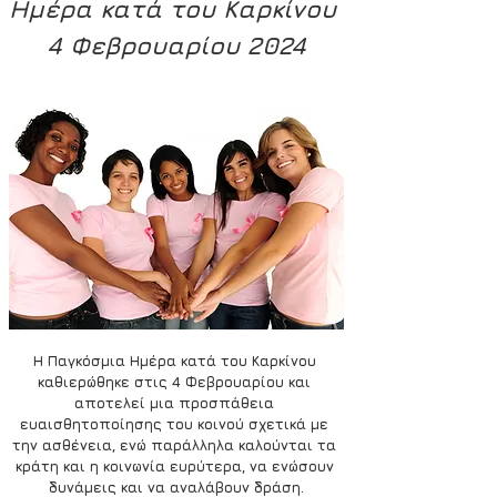
Ημέρα κατά του Καρκίνου 
4 Φεβρουαρίου 2024
Η Παγκόσμια Ημέρα κατά του Καρκίνου 
καθιερώθηκε στις 4 Φεβρουαρίου και 
αποτελεί μια προσπάθεια 
ευαισθητοποίησης του κοινού σχετικά με 
την ασθένεια, ενώ παράλληλα καλούνται τα 
κράτη και η κοινωνία ευρύτερα, να ενώσουν 
δυνάμεις και να αναλάβουν δράση.