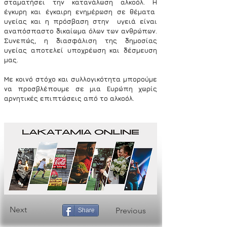
σταματήσει την κατανάλωση αλκοόλ. Η 
έγκυρη και έγκαιρη ενημέρωση σε θέματα  
υγείας και η πρόσβαση στην  υγειά είναι 
αναπόσπαστο δικαίωμα όλων των ανθρώπων. 
Συνεπώς, η διασφάλιση της δημοσίας 
υγείας αποτελεί υποχρέωση και δέσμευση 
μας.
Με κοινό στόχο και συλλογικότητα μπορούμε 
να προσβλέπουμε σε μια Ευρώπη χωρίς 
αρνητικές επιπτώσεις από το αλκοόλ.
Next
Previous
Share