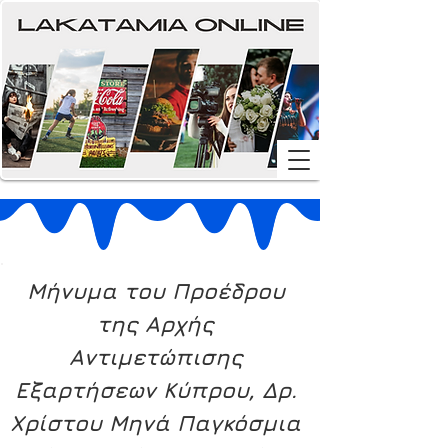
Μήνυμα του Προέδρου 
της Αρχής 
Αντιμετώπισης 
Εξαρτήσεων Κύπρου, Δρ. 
Χρίστου Μηνά Παγκόσμια 