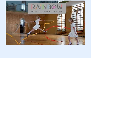
Διαβάστε επίσης