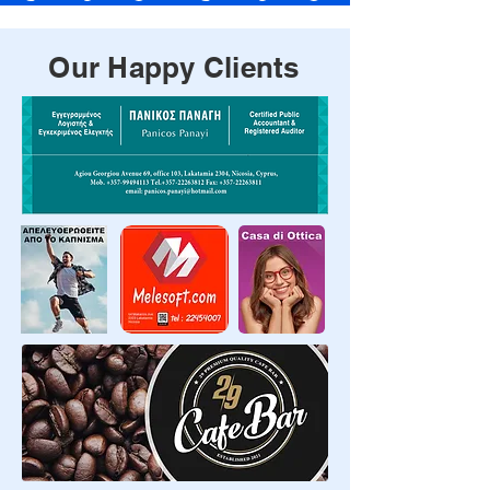
Our Happy Clients