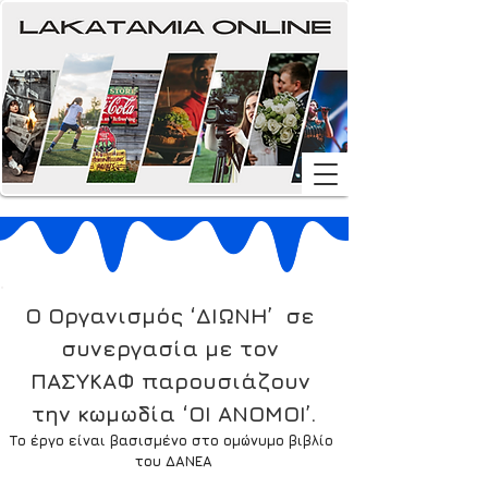
Ο Οργανισμός ‘ΔΙΩΝΗ’  σε 
συνεργασία με τον 
ΠΑΣΥΚΑΦ παρουσιάζουν 
την κωμωδία ‘ΟΙ ΑΝΟΜΟΙ’.
Το έργο είναι βασισμένο στο ομώνυμο βιβλίο 
του ΔΑΝΕΑ