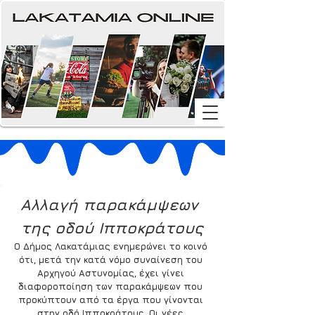
Αλλαγή παρακάμψεων 
της οδού Ιπποκράτους
Ο Δήμος Λακατάμιας ενημερώνει το κοινό 
ότι, μετά την κατά νόμο συναίνεση του 
Αρχηγού Αστυνομίας, έχει γίνει 
διαφοροποίηση των παρακάμψεων που 
προκύπτουν από τα έργα που γίνονται 
στην οδό Ιπποκράτους. Οι νέες 