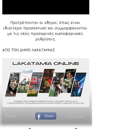
Προτρέπονται οι οδηγοί, όπως είναι 
ιδιαίτερα προσεκτικοί και συμμορφώνονται 
με τις νέες προσωρινές κυκλοφοριακές 
ρυθμίσεις.
ΑΠΟ ΤΟΝ ΔΗΜΟ ΛΑΚΑΤΑΜΙΑΣ
Next
Previous
Share