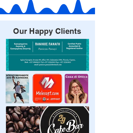
Our Happy Clients