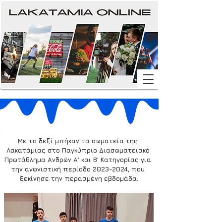
Με το δεξί μπήκαν τα σωματεία της 
Λακατάμιας στο Παγκύπριο Διασωματειακό 
Πρωτάθλημα Ανδρών Α’ και B’ Κατηγορίας για 
την αγωνιστική περίοδο 2023-2024, που 
ξεκίνησε την περασμένη εβδομάδα.