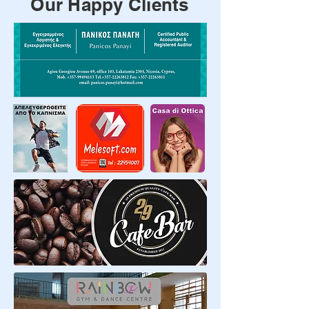
Our Happy Clients