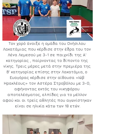
Τον χορό άνοιξε η ομάδα του Ονήσιλου 
Λακατάμιας που κέρδισε στην έδρα του τον 
Λένα Λεμεσού με 3-1 σε παιχνίδι της Α’ 
κατηγορίας , παίρνοντας το δίποντο της 
νίκης. Τρεις μέρες μετά στην πρεμιέρα της 
Β’ κατηγορίας επίσης στην Λακατάμια, ο 
Ευαγόρας κέρδισε στην αίθουσα «Ιώβ 
Ηρακλέους» τον Αστέρα Στροβόλου με 3-0, 
αφήνοντας εκτός του νικηφόρου 
αποτελέσματος, ελπίδες για το μέλλον 
αφού και οι τρείς αθλητές που αγωνίστηκαν 
είναι 
σε ηλικία κάτω των 18 ετών.