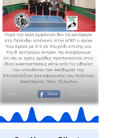
Παρά την καλή εμφάνιση δεν τα κατάφερε 
στο Πελένδρι απέναντι στην ΑΠΕΠ ο Αρίων 
που έχασε με 3-2 σε παιχνίδι επίσης για 
την Β’ κατηγορία Αντρών. Να αναφέρουμε 
ότι και οι τρείς ομάδες προπονούνται στις 
ίδιες εγκαταστάσεις κάτω από τις οδηγίες 
του υπευθύνου των Ακαδημιών της 
Επιτραπέζιας Αντισφαίρισης του Ονήσιλου 
Λακατάμιας, Πόλυ Τζιάμπου.
Next
Previous
Share