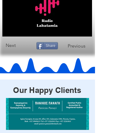
Next
Previous
Share
Our Happy Clients