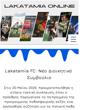
Lakatamia FC: Nέο Διοικητικό 
Συμβούλιο
Στις 20 Μαΐου 2025, πραγματοποιήθηκε η 
ετήσια τακτική συνέλευση, όπου ο 
πρόεδρος παρουσίασε τα πεπραγμένα της 
προηγούμενης ποδοσφαιρικής σεζόν, ενώ 
ακολούθησε συζήτηση για τα πολυεπίπεδα 