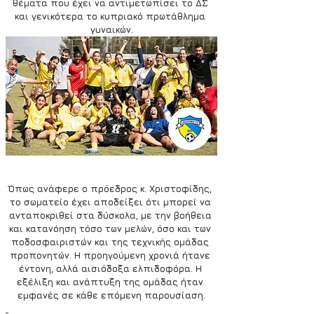
θέματα που έχει να αντιμετωπίσει το ΔΣ 
και γενικότερα το κυπριακό πρωτάθλημα 
γυναικών.
Όπως ανάφερε ο πρόεδρος κ. Χριστοφίδης, 
το σωματείο έχει αποδείξει ότι μπορεί να 
ανταποκριθεί στα δύσκολα, με την βοήθεια 
και κατανόηση τόσο των μελών, όσο και των 
ποδοσφαιριστών και της τεχνικής ομάδας 
προπονητών. Η προηγούμενη χρονιά ήτανε 
έντονη, αλλά αισιόδοξα ελπιδοφόρα. Η 
εξέλιξη και ανάπτυξη της ομάδας ήταν 
εμφανές σε κάθε επόμενη παρουσίαση.