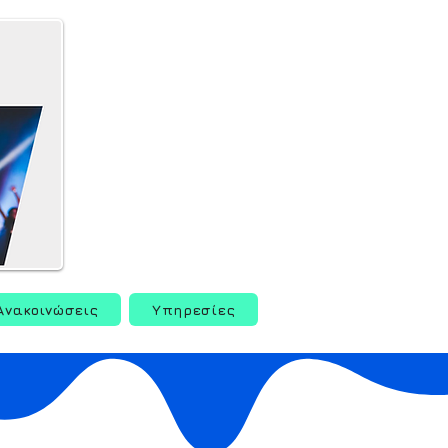
Ανακοινώσεις
Υπηρεσίες