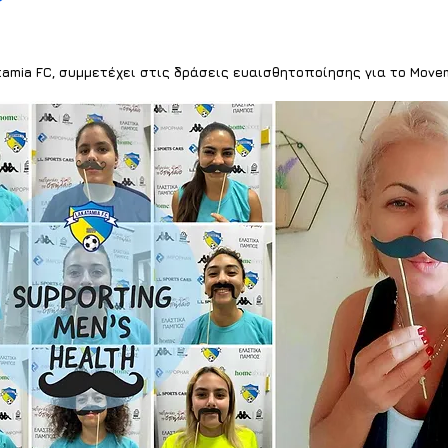
tamia FC, συμμετέχει στις δράσεις ευαισθητοποίησης για το Move