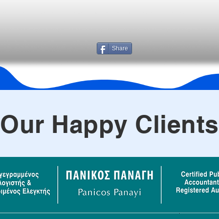
Share
Our Happy Clients