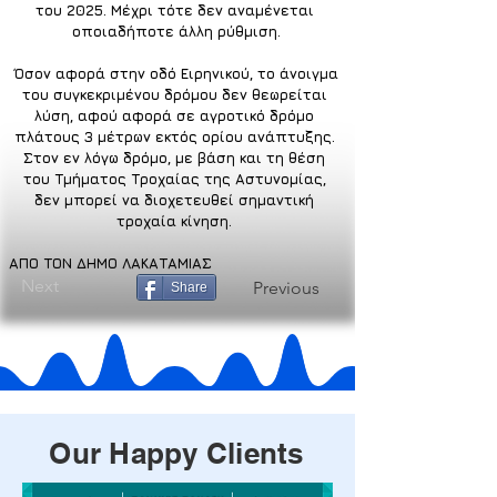
του 2025. Μέχρι τότε δεν αναμένεται 
οποιαδήποτε άλλη ρύθμιση.
 Όσον αφορά στην οδό Ειρηνικού, το άνοιγμα 
του συγκεκριμένου δρόμου δεν θεωρείται 
λύση, αφού αφορά σε αγροτικό δρόμο 
πλάτους 3 μέτρων εκτός ορίου ανάπτυξης. 
Στον εν λόγω δρόμο, με βάση και τη θέση 
του Τμήματος Τροχαίας της Αστυνομίας, 
δεν μπορεί να διοχετευθεί σημαντική 
τροχαία κίνηση. 
ΑΠΟ ΤΟΝ ΔΗΜΟ ΛΑΚΑΤΑΜΙΑΣ
Next
Previous
Share
Our Happy Clients