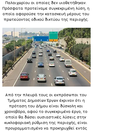
Παλαιχωρίου οι οποίες δεν υιοθετήθηκαν. 
Πρόσφατα προτείναμε συγκεκριμένη λύση, η 
οποία αφορούσε την κατασκευή μέρους του 
πρωτεύοντος οδικού δικτύου της περιοχής. 
Από την πλευρά τους οι εκπρόσωποι του 
Τμήματος Δημοσίων Έργων έκριναν ότι η 
πρόταση του Δήμου είναι δύσκολη και 
χρονοβόρα, αφού το συγκεκριμένο έργο, το 
οποίο θα δώσει ουσιαστικές λύσεις στην 
κυκλοφοριακή ρύθμιση της περιοχής, είναι 
προγραμματισμένο να προκηρυχθεί εντός 