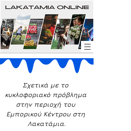
Σχετικά με το 
κυκλοφοριακό πρόβλημα 
στην περιοχή του 
Εμπορικού Κέντρου στη 
Λακατάμια.