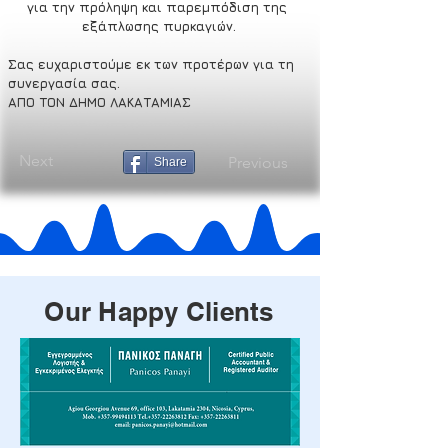
για την πρόληψη και παρεμπόδιση της 
εξάπλωσης πυρκαγιών.
Σας ευχαριστούμε εκ των προτέρων για τη 
συνεργασία σας.
ΑΠΟ ΤΟΝ ΔΗΜΟ ΛΑΚΑΤΑΜΙΑΣ
Next
Previous
Share
Our Happy Clients