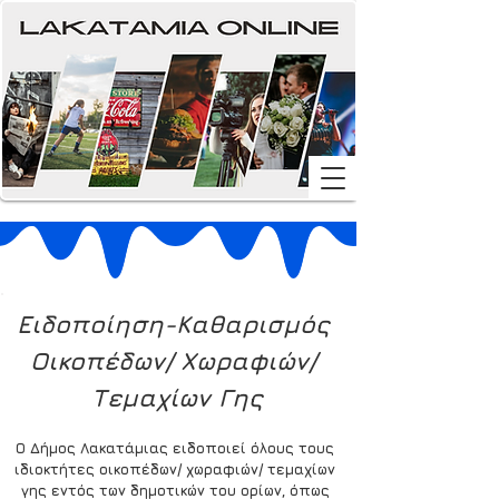
Ειδοποίηση-Καθαρισμός 
Οικοπέδων/ Χωραφιών/ 
Τεμαχίων Γης
Ο Δήμος Λακατάμιας ειδοποιεί όλους τους 
ιδιοκτήτες οικοπέδων/ χωραφιών/ τεμαχίων 
γης εντός των δημοτικών του ορίων, όπως 