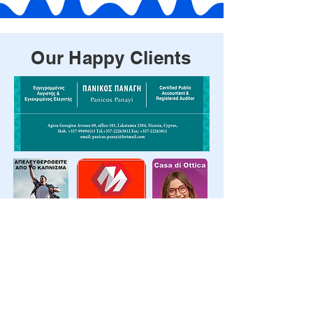
Our Happy Clients