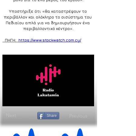
Υποστήριξε ότι «θα καταστρέψουν το 
περιβάλλον και ολόκληρο το οισύστημα του 
Πεδιαίου απλά για να δημιουργήσουν ένα 
περιβαλλοντικό κέντρο».
  ΠΗΓΗ:  
https://www.stockwatch.com.cy/
Next
Previous
Share