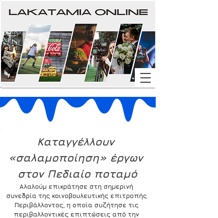
Καταγγέλλουν 
«σαλαμοποίηση» έργων 
στον Πεδιαίο ποταμό
Αλαλούμ επικράτησε στη σημερινή 
συνεδρία της κοινοβουλευτικής επιτροπής 
Περιβάλλοντος, η οποία συζήτησε τις 
περιβαλλοντικές επιπτώσεις από την 