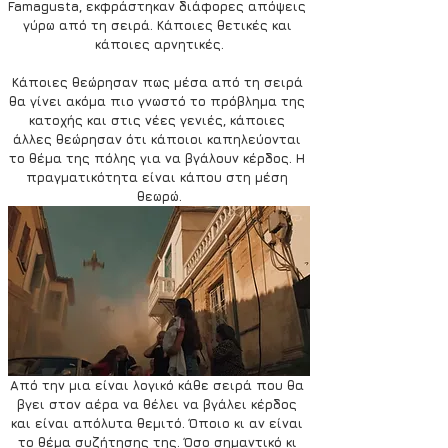
Famagusta, εκφράστηκαν διάφορες απόψεις 
γύρω από τη σειρά. Κάποιες θετικές και 
κάποιες αρνητικές.
Κάποιες θεώρησαν πως μέσα από τη σειρά 
θα γίνει ακόμα πιο γνωστό το πρόβλημα της 
κατοχής και στις νέες γενιές, κάποιες 
άλλες θεώρησαν ότι κάποιοι καπηλεύονται 
το θέμα της πόλης για να βγάλουν κέρδος. Η 
πραγματικότητα είναι κάπου στη μέση 
θεωρώ.
Από την μια είναι λογικό κάθε σειρά που θα 
βγει στον αέρα να θέλει να βγάλει κέρδος 
και είναι απόλυτα θεμιτό. Όποιο κι αν είναι 
το θέμα συζήτησης της. Όσο σημαντικό κι 