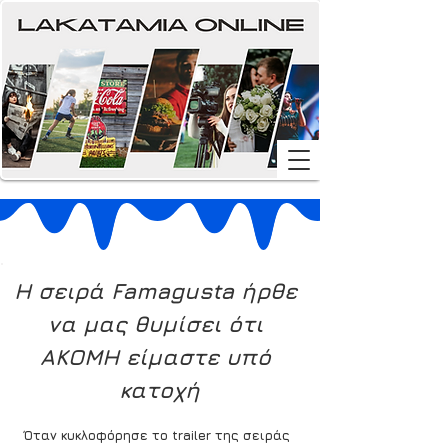
Η σειρά Famagusta ήρθε 
να μας θυμίσει ότι 
ΑΚΟΜΗ είμαστε υπό 
κατοχή
Όταν κυκλοφόρησε το trailer της σειράς 