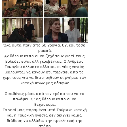
Όλα αυτά πριν από 50 χρόνια. Όχι και τόσο 
μακριά.
Αν θέλουν κάποιοι να ξεχάσουν γιατί τους 
βολεύει είναι άλλη κουβέντας. Ο Ανδρέας 
Γεωργίου άλλωστε αλλά και οι νέες γενιές 
,καλούνται να κάνουν ότι περνάει από το 
χέρι τους για να διατηρηθούν οι μνήμες των 
κατεχόμενων μας εδαφών.
Ο καθένας μέσα από τον τρόπο του να το 
παλέψει. Κι’ ας θέλουν κάποιοι να 
ξεχάσουμε.
Το νησί μας παραμένει υπό Τούρκικη κατοχή 
και η Τουρκική ηγεσία δεν δείχνει καμιά 
διάθεση να αλλάξει την προκλητική της 
στάση.