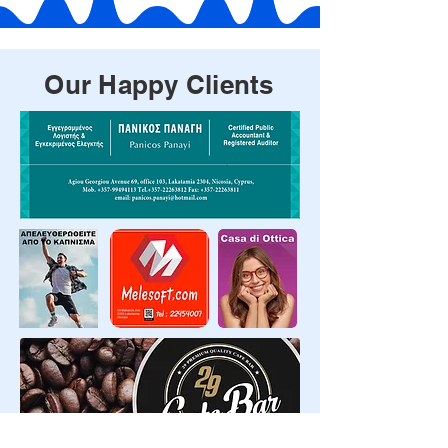
Our Happy Clients