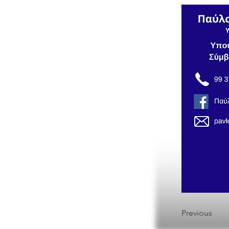
Previous