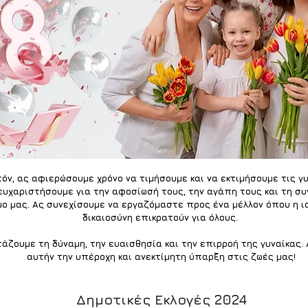
πόν, ας αφιερώσουμε χρόνο να τιμήσουμε και να εκτιμήσουμε τις γυ
 ευχαριστήσουμε για την αφοσίωσή τους, την αγάπη τους και τη σ
μο μας. Ας συνεχίσουμε να εργαζόμαστε προς ένα μέλλον όπου η ισ
δικαιοσύνη επικρατούν για όλους. 
άζουμε τη δύναμη, την ευαισθησία και την επιρροή της γυναίκας.
αυτήν την υπέροχη και ανεκτίμητη ύπαρξη στις ζωές μας!
Δημοτικές Εκλογές 2024