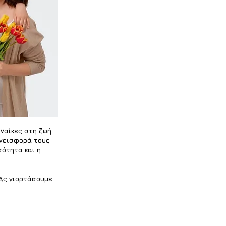
ναίκες στη ζωή 
υνεισφορά τους 
ότητα και η 
 Ας γιορτάσουμε 