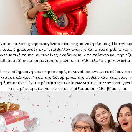
ίναι οι πυλώνες της οικογένειας και της κοινότητάς μας. Με την α
 τους, δημιουργούν ένα περιβάλλον αγάπης και υποστήριξης για τ
γελματικό τομέα, οι γυναίκες αναδεικνύουν το ταλέντο και την εξ
ιαδραματίζοντας σημαντικούς ρόλους σε κάθε κλάδο της κοινωνίας 
 την καθημερινή τους προσφορά, οι γυναίκες αντιμετωπίζουν προ
νται σε αδικίες. Μέσω της δύναμης και της ανθεκτικότητάς τους, 
η δικαιοσύνη. Είναι πρότυπα εμπνεύσεων για τις μελλοντικές γενι
τις τιμήσουμε και να τις υποστηρίξουμε σε κάθε βήμα τους. 