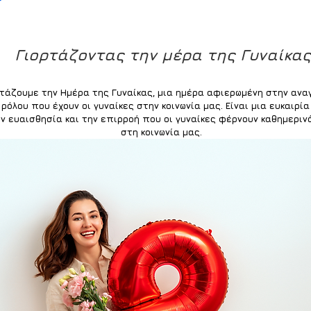
Γιορτάζοντας την μέρα της Γυναίκας
τάζουμε την Ημέρα της Γυναίκας, μια ημέρα αφιερωμένη στην αναγ
ρόλου που έχουν οι γυναίκες στην κοινωνία μας. Είναι μια ευκαιρί
ην ευαισθησία και την επιρροή που οι γυναίκες φέρνουν καθημερινά
στη κοινωνία μας. 