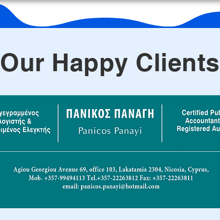
Our Happy Clients