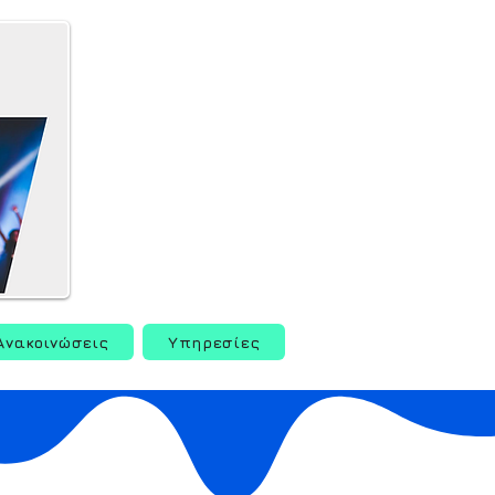
Ανακοινώσεις
Υπηρεσίες