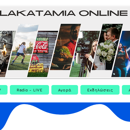
V
Radio - LIVE
Αγορά
Εκδηλώσεις