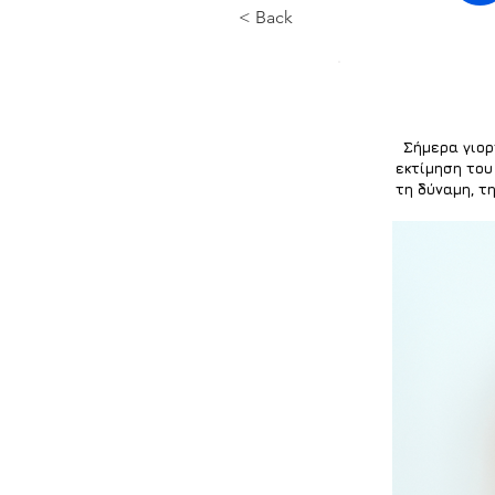
< Back
Σήμερα γιορ
εκτίμηση του 
τη δύναμη, τ