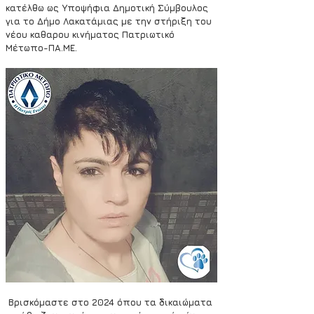
κατέλθω ως Υποψήφια Δημοτική Σύμβουλος 
για το Δήμο Λακατάμιας με την στήριξη του 
νέου καθαρου κινήματος Πατριωτικό 
Μέτωπο-ΠΑ.ΜΕ.
Βρισκόμαστε στο 2024 όπου τα δικαιώματα 