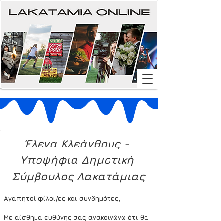
Έλενα Κλεάνθους - 
Υποψήφια Δημοτική 
Σύμβουλος Λακατάμιας
Αγαπητοί φίλοι/ες και συνδημότες,
Με αίσθημα ευθύνης σας ανακοινώνω ότι θα 