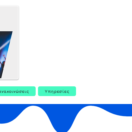
Ανακοινώσεις
Υπηρεσίες