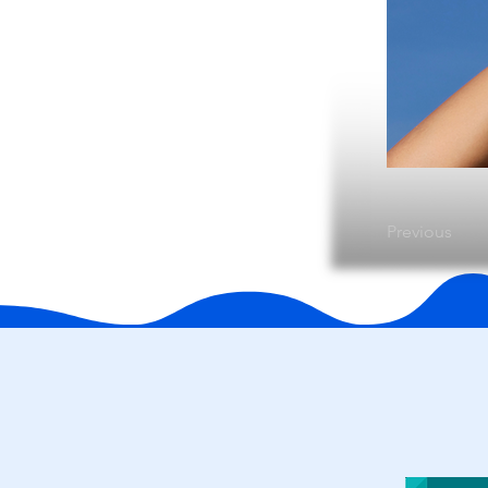
Previous