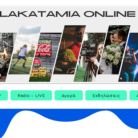
V
Radio - LIVE
Αγορά
Εκδηλώσεις