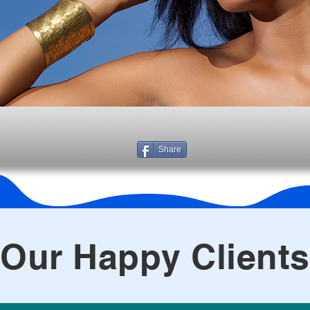
Share
Our Happy Clients