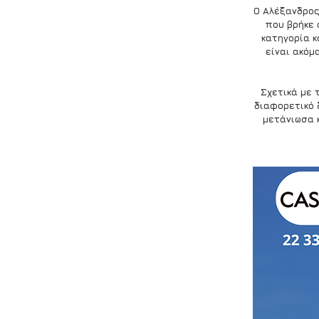
Ο Αλέξανδρος
που βρήκε 
κατηγορία κ
είναι ακόμ
Σχετικά με 
διαφορετικό 
μετάνιωσα 