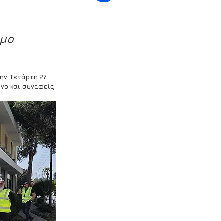
μο 
ην Τετάρτη 27 
νο και συναφείς 