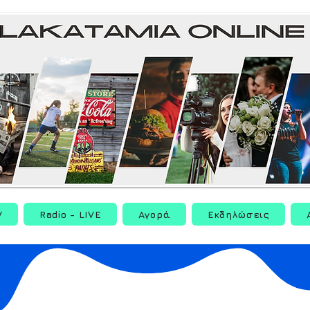
V
Radio - LIVE
Αγορά
Εκδηλώσεις