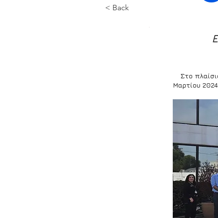
< Back
Ε
Στο πλαίσι
Μαρτίου 2024