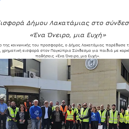
ισφορά Δήμου Λακατάμιας στο σύνδεσ
«Ένα Όνειρο, μια Ευχή»
ο της κοινωνικής του προσφοράς, ο Δήμος Λακατάμιας παρέδωσε τ
, χρηματική εισφορά στον Παγκύπριο Σύνδεσμο για παιδιά με καρκί
παθήσεις «Ένα Όνειρο, μια Ευχή».