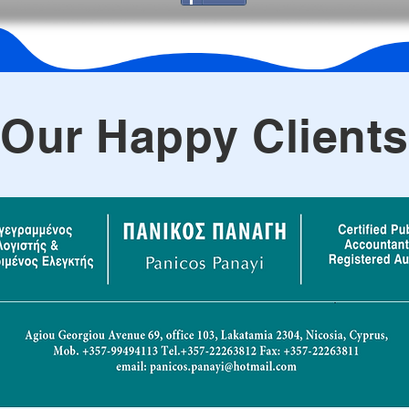
Our Happy Clients