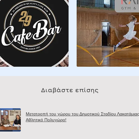
Διαβάστε επίσης
Μετατροπή του χώρου του Δημοτικού Σταδίου Λακατάμιας
Αθλητικό Πολυχώρο!