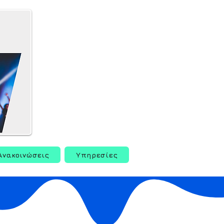
Ανακοινώσεις
Υπηρεσίες