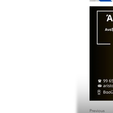
Previous