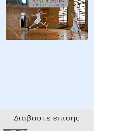
Διαβάστε επίσης