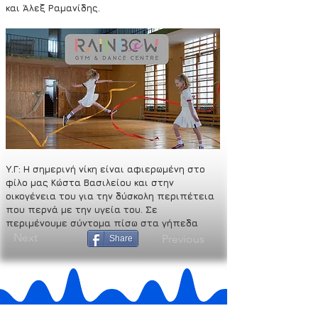
και Άλεξ Ραμανίδης.
Υ.Γ: Η σημερινή νίκη είναι αφιερωμένη στο 
φίλο μας Κώστα Βασιλείου και στην 
οικογένεια του για την δύσκολη περιπέτεια 
που περνά με την υγεία του. Σε 
περιμένουμε σύντομα πίσω στα γήπεδα
Next
Previous
Share