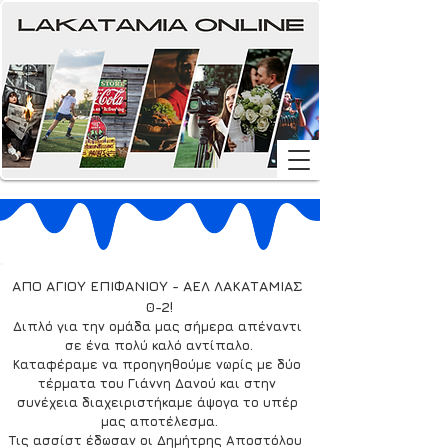
ΑΠΟ ΑΓΙΟΥ ΕΠΙΦΑΝΙΟΥ - ΑΕΛ ΛΑΚΑΤΑΜΙΑΣ 
0-2!
Διπλό για την ομάδα μας σήμερα απέναντι 
σε ένα πολύ καλό αντίπαλο.
Καταφέραμε να προηγηθούμε νωρίς με δύο 
τέρματα του Γιάννη Δανού και στην 
συνέχεια διαχειριστήκαμε άψογα το υπέρ 
μας αποτέλεσμα.
Tις ασσίστ έδωσαν οι Δημήτρης Αποστόλου 