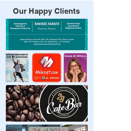
Our Happy Clients