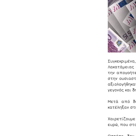
Συγκεκριμένα
Λακατάμειας 
την απογοήτε
στην ουσιαστ
αξιολογήθηκα
γεγονός και 
Μετά από δι
κατέληξαν στη
Χαιρετίζουμε
ευρώ, που στ