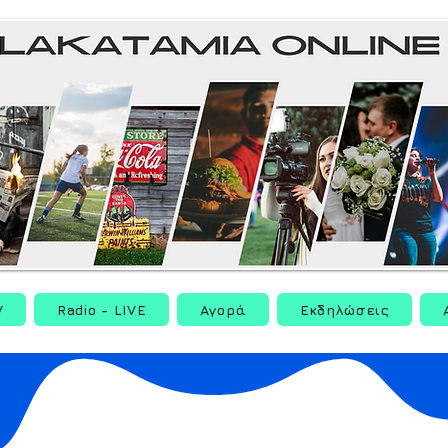
V
Radio - LIVE
Αγορά
Εκδηλώσεις