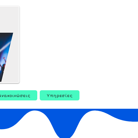
Ανακοινώσεις
Υπηρεσίες