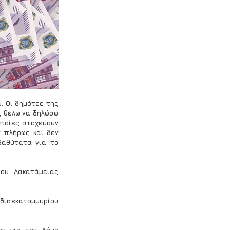
 Οι δημότες της 
 θέλω να δηλώσω 
ποίες στοχεύουν 
 πλήρως και δεν 
αθύτατα για το 
ου Λακατάμειας 
δισεκατομμυρίου 