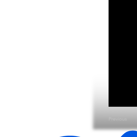
Previous