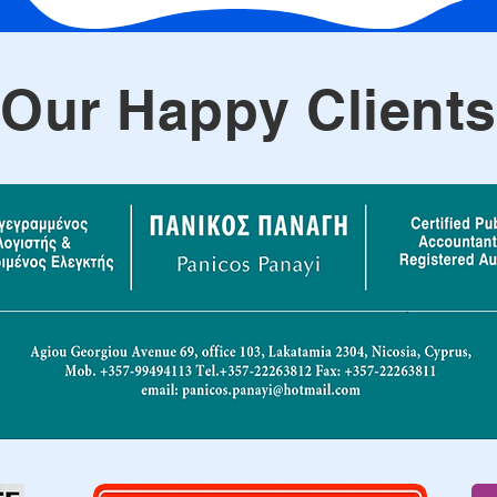
Our Happy Clients