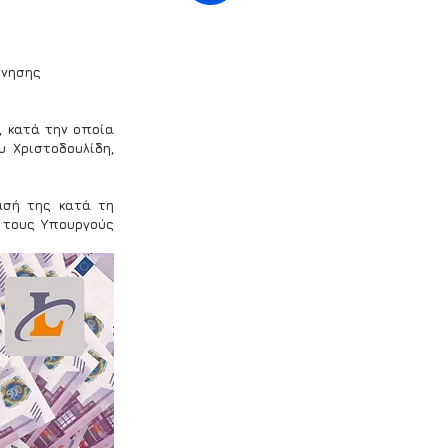
ρνησης
 κατά την οποία 
 Χριστοδουλίδη, 
σή της κατά τη 
 τους Υπουργούς 