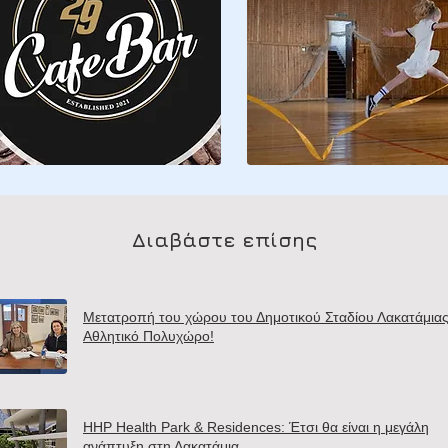
Διαβάστε επίσης
Μετατροπή του χώρου του Δημοτικού Σταδίου Λακατάμιας
Αθλητικό Πολυχώρο!
HHP Health Park & Residences: Έτσι θα είναι η μεγάλη
ανάπτυξη στη Λακατάμια.