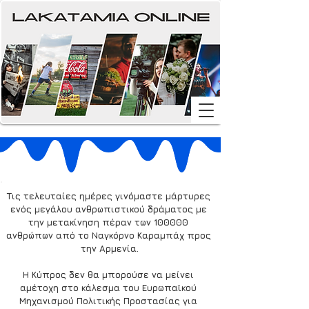
Τις τελευταίες ημέρες γινόμαστε μάρτυρες 
ενός μεγάλου ανθρωπιστικού δράματος με 
την μετακίνηση πέραν των 100000 
ανθρώπων από το Ναγκόρνο Καραμπάχ προς 
την Αρμενία.
Η Κύπρος δεν θα μπορούσε να μείνει 
αμέτοχη στο κάλεσμα του Ευρωπαϊκού 
Μηχανισμού Πολιτικής Προστασίας για 