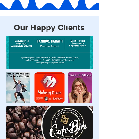
Our Happy Clients