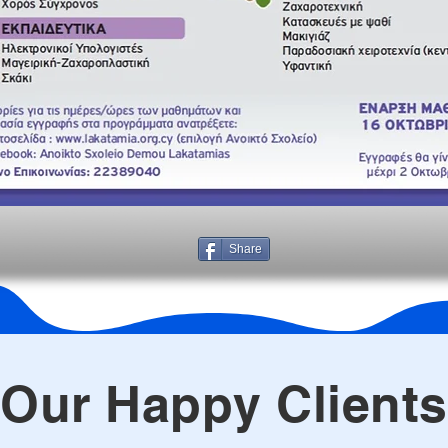
Share
Our Happy Clients