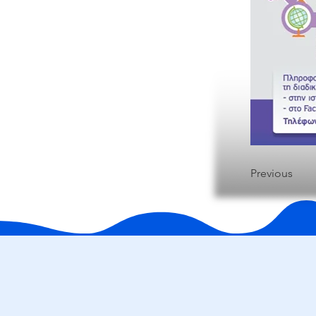
Previous