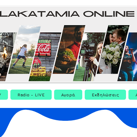
V
Radio - LIVE
Αγορά
Εκδηλώσεις