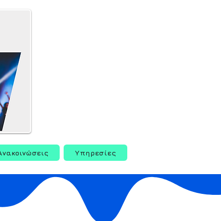
Ανακοινώσεις
Υπηρεσίες