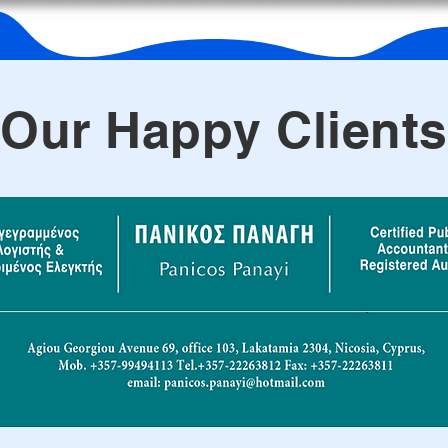
Our Happy Clients