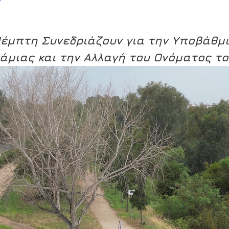
έμπτη Συνεδριάζουν για την Υποβάθμι
άμιας και την Αλλαγή του Ονόματος τ