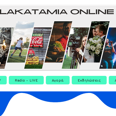
V
Radio - LIVE
Αγορά
Εκδηλώσεις