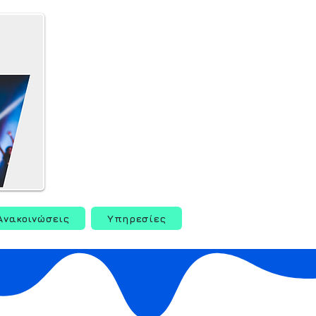
Ανακοινώσεις
Υπηρεσίες