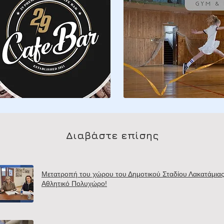
Διαβάστε επίσης
Μετατροπή του χώρου του Δημοτικού Σταδίου Λακατάμιας
Αθλητικό Πολυχώρο!