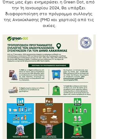
Όπως μας έχει ενημερώσει η Green Dot, από 
την 1η Ιανουαρίου 2024, θα υπάρξει 
διαφοροποίηση στο πρόγραμμα συλλογής 
της Ανακύκλωσης (PMD και χαρτιού) από τις 
οικίες.