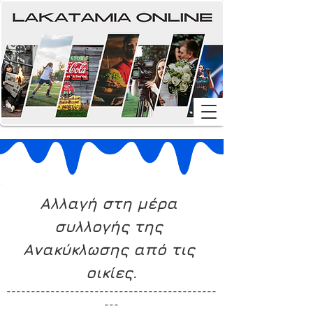
Αλλαγή στη μέρα 
συλλογής της 
Ανακύκλωσης από τις 
οικίες.
-------------------------------------------
---