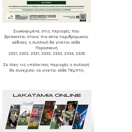
Συγκεκριμένα, στις περιοχές που 
βρίσκονται στους πιο κάτω ταχυδρομικούς 
κώδικες, η συλλογή θα γίνεται κάθε 
Παρασκευή.
2321, 2322, 2331, 2332, 2333, 2334, 2335
Σε όλες τις υπόλοιπες περιοχές η συλλογή 
θα συνεχίσει να γίνεται κάθε Πέμπτη.