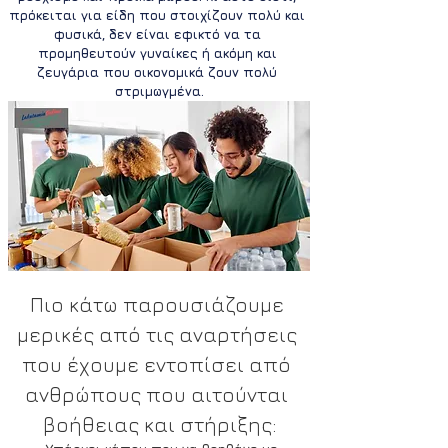
πρόκειται για είδη που στοιχίζουν πολύ και 
φυσικά, δεν είναι εφικτό να τα 
προμηθευτούν γυναίκες ή ακόμη και 
ζευγάρια που οικονομικά ζουν πολύ 
στριμωγμένα.
Πιο κάτω παρουσιάζουμε 
μερικές από τις αναρτήσεις 
που έχουμε εντοπίσει από 
ανθρώπους που αιτούνται 
βοήθειας και στήριξης: