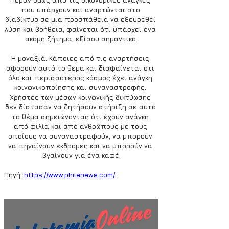
που υπάρχουν και αναρτώνται στο 
διαδίκτυο σε μια προσπάθεια να εξευρεθεί 
λύση και βοήθεια, φαίνεται ότι υπάρχει ένα 
ακόμη ζήτημα, εξίσου σημαντικό.
Η μοναξιά. 
Κάποιες από τις αναρτήσεις 
αφορούν αυτό το θέμα και διαφαίνεται ότι 
όλο και περισσότερος κόσμος έχει ανάγκη 
κοινωνικοποίησης και συναναστροφής. 
Χρήστες των μέσων κοινωνικής δικτύωσης 
δεν δίστασαν να ζητήσουν στήριξη σε αυτό 
το θέμα σημειώνοντας ότι έχουν ανάγκη 
από φιλία και από ανθρώπους με τους 
οποίους να συναναστραφούν, να μπορούν 
να πηγαίνουν εκδρομές και να μπορούν να 
βγαίνουν για ένα καφέ.
Πηγή: 
https://www.philenews.com/