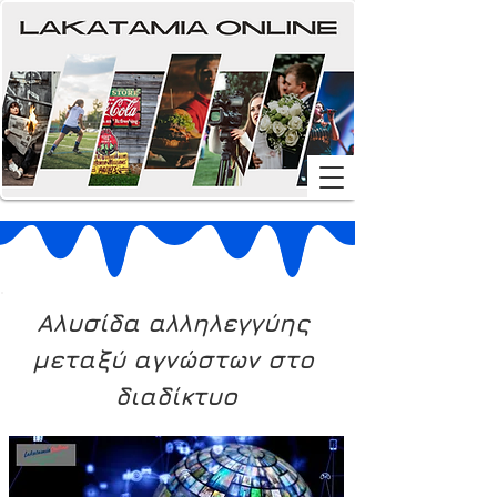
Αλυσίδα αλληλεγγύης 
μεταξύ αγνώστων στο 
διαδίκτυο