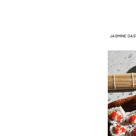
JASMINE GA