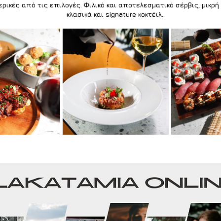
μερικές από τις επιλογές. Φιλικό και αποτελεσματικό σέρβις, μικρή
κλασικά και signature κοκτέιλ..