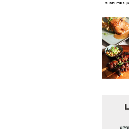
sushi rolls 