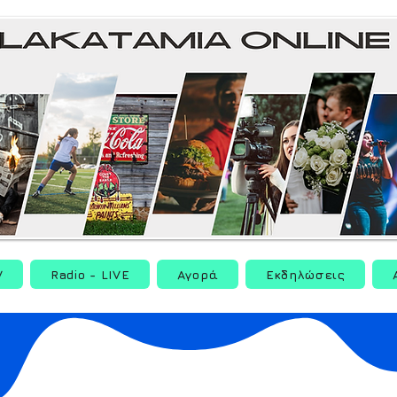
V
Radio - LIVE
Αγορά
Εκδηλώσεις