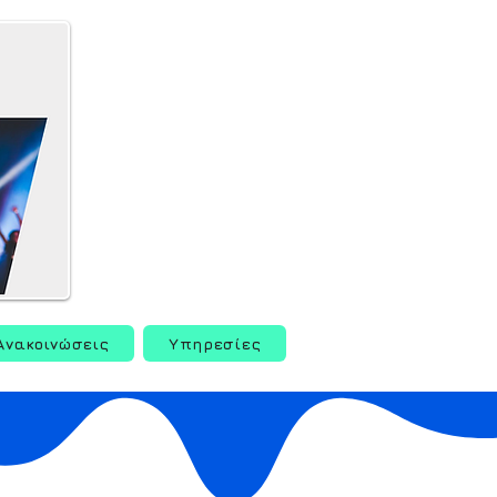
Ανακοινώσεις
Υπηρεσίες