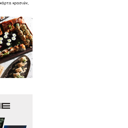
 κάρτα κρασιών, 