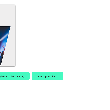
Ανακοινώσεις
Υπηρεσίες