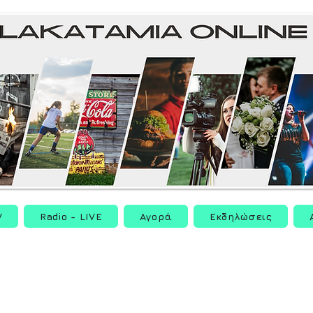
V
Radio - LIVE
Αγορά
Εκδηλώσεις