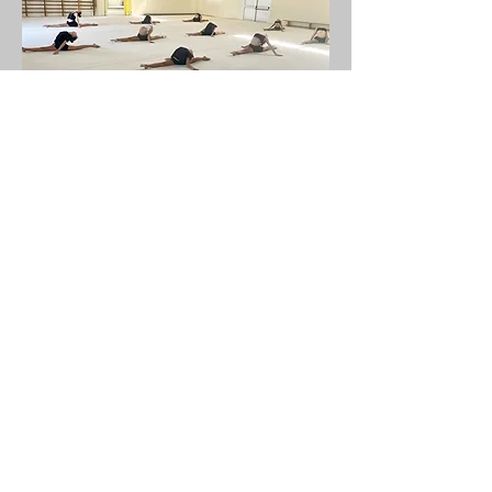
Διαβάστε επίσης