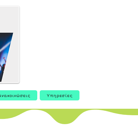
Ανακοινώσεις
Υπηρεσίες