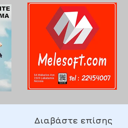
Διαβάστε επίσης