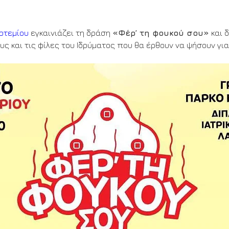
Αρτεμίου
 εγκαινιάζει τη δράση 
«Φέρ’ τη φουκού σου»
 και 
υς και τις φίλες του Ιδρύματος που θα έρθουν να ψήσουν για