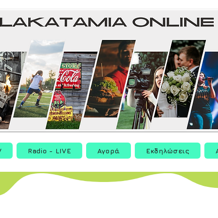
V
Radio - LIVE
Αγορά
Εκδηλώσεις