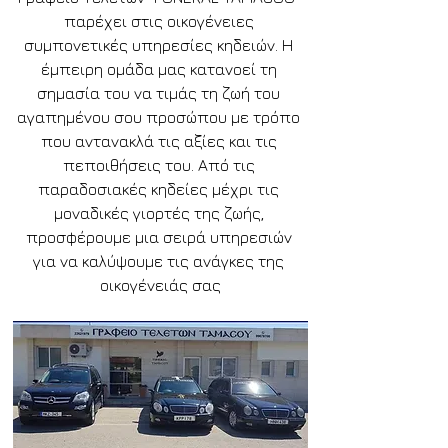
παρέχει στις οικογένειες 
συμπονετικές υπηρεσίες κηδειών. Η 
έμπειρη ομάδα μας κατανοεί τη 
σημασία του να τιμάς τη ζωή του 
αγαπημένου σου προσώπου με τρόπο 
που αντανακλά τις αξίες και τις 
πεποιθήσεις του. Από τις 
παραδοσιακές κηδείες μέχρι τις 
μοναδικές γιορτές της ζωής, 
προσφέρουμε μια σειρά υπηρεσιών 
για να καλύψουμε τις ανάγκες της 
οικογένειάς σας